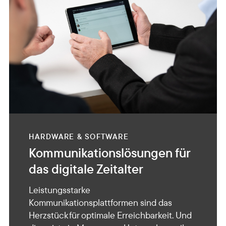
HARDWARE & SOFTWARE
Kommunikations­lösungen für
das digitale Zeitalter
Leistungsstarke
Kommunikationsplattformen sind das
Herzstück für optimale Erreichbarkeit. Und