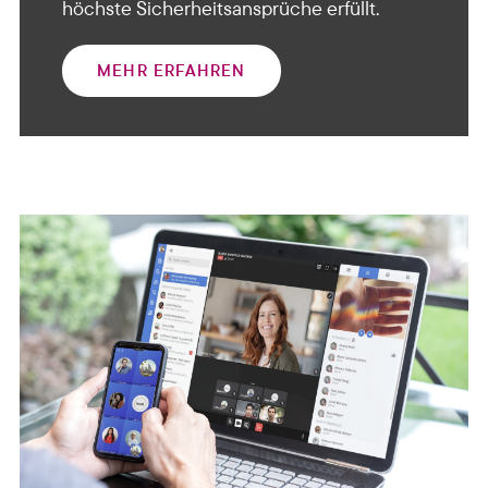
höchste Sicherheitsansprüche erfüllt.
MEHR ERFAHREN