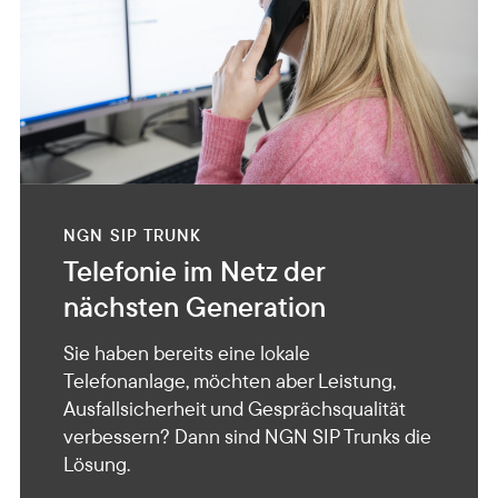
NGN SIP TRUNK
Telefonie im Netz der
nächsten Generation
Sie haben bereits eine lokale
Telefonanlage, möchten aber Leistung,
Ausfallsicherheit und Gesprächsqualität
verbessern? Dann sind NGN SIP Trunks die
Lösung.