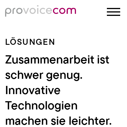
LÖSUNGEN
Zusammenarbeit ist
schwer genug.
Innovative
Technologien
machen sie leichter.