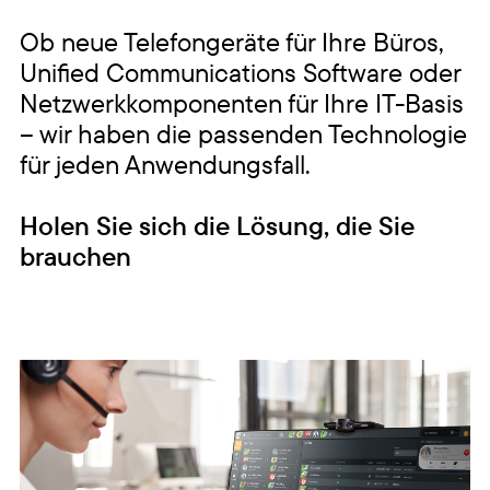
Ob neue Telefongeräte für Ihre Büros,
Unified Communications Software oder
Netzwerkkomponenten für Ihre IT-Basis
– wir haben die passenden Technologie
für jeden Anwendungsfall.
Holen Sie sich die Lösung, die Sie
brauchen