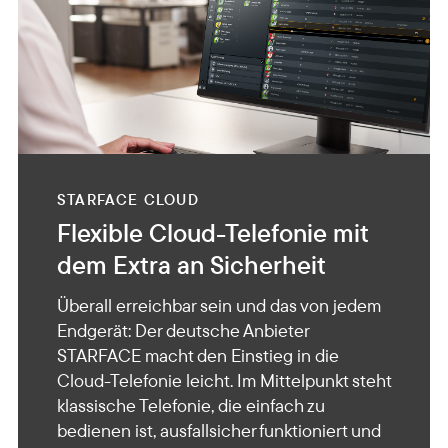
STARFACE CLOUD
Flexible Cloud-Telefonie mit
dem Extra an Sicherheit
Überall erreichbar sein und das von jedem
Endgerät: Der deutsche Anbieter
STARFACE macht den Einstieg in die
Cloud-Telefonie leicht. Im Mittelpunkt steht
klassische Telefonie, die einfach zu
bedienen ist, ausfallsicher funktioniert und