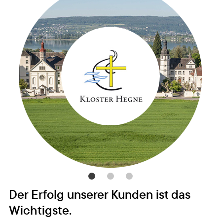
Der Erfolg unserer Kunden ist das
Wichtigste.