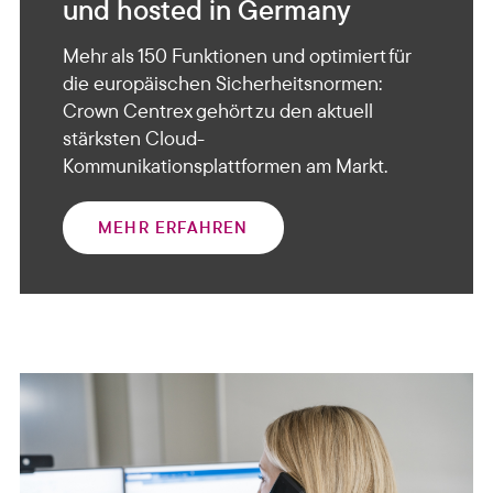
und hosted in Germany
Mehr als 150 Funktionen und optimiert für
die europäischen Sicherheitsnormen:
Crown Centrex gehört zu den aktuell
stärksten Cloud-
Kommunikationsplattformen am Markt.
MEHR ERFAHREN