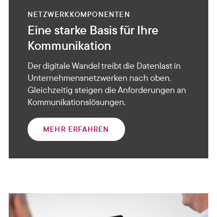
NETZWERKKOMPONENTEN
Eine starke Basis für Ihre
Kommunikation
Der digitale Wandel treibt die Datenlast in
Unternehmensnetzwerken nach oben.
Gleichzeitig steigen die Anforderungen an
Kommunikationslösungen.
MEHR ERFAHREN