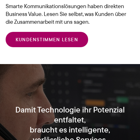
Smarte Kommunikationslösungen haben direkten
Business Value. Lesen Sie selbst, was Kunden über
die Zusammenarbeit mit uns sagen.
KUNDENSTIMMEN LESEN
Damit Technologie ihr Potenzial
entfaltet,
braucht es intelligente,
verlässliche Services.