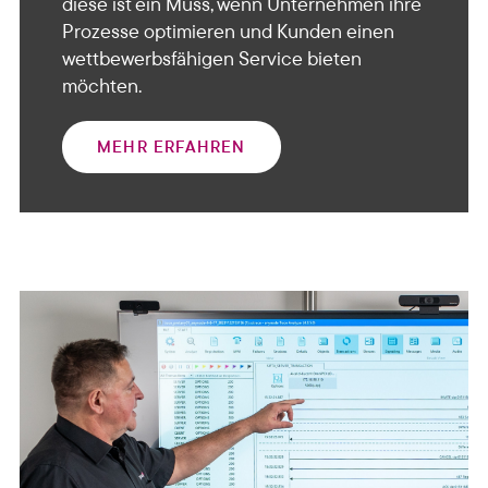
diese ist ein Muss, wenn Unternehmen ihre
Prozesse optimieren und Kunden einen
wettbewerbsfähigen Service bieten
möchten.
MEHR ERFAHREN