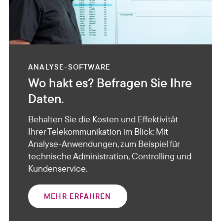
ANALYSE-SOFTWARE
Wo hakt es? Befragen Sie Ihre
Daten.
Behalten Sie die Kosten und Effektivität
Ihrer Telekommunikation im Blick: Mit
Analyse-Anwendungen, zum Beispiel für
technische Administration, Controlling und
Kundenservice.
MEHR ERFAHREN