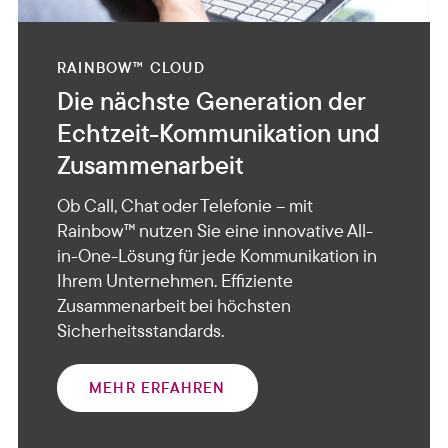
RAINBOW™ CLOUD
Die nächste Generation der
Echtzeit-Kommunikation und
Zusammenarbeit
Ob Call, Chat oder Telefonie – mit
Rainbow™ nutzen Sie eine innovative All-
in-One-Lösung für jede Kommunikation in
Ihrem Unternehmen. Effiziente
Zusammenarbeit bei höchsten
Sicherheitsstandards.
MEHR ERFAHREN