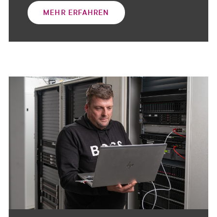
MEHR ERFAHREN