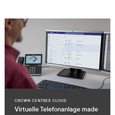
CROWN CENTREX CLOUD
Virtuelle Telefonanlage made