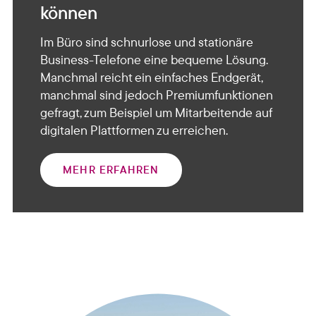
können
Im Büro sind schnurlose und stationäre
Business-Telefone eine bequeme Lösung.
Manchmal reicht ein einfaches Endgerät,
manchmal sind jedoch Premiumfunktionen
gefragt, zum Beispiel um Mitarbeitende auf
digitalen Plattformen zu erreichen.
MEHR ERFAHREN