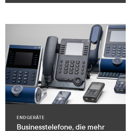
ENDGERÄTE
Businesstelefone, die mehr