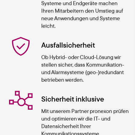
Systeme und Endgeräte machen
Ihren Mitarbeitern den Umstieg auf
neue Anwendungen und Systeme
leicht.
Ausfallsicherheit
Ob Hybrid- oder Cloud-Lösung wir
stellen sicher, dass Kommunikation-
und Alarmsysteme (geo-)redundant
betrieben werden.
Sicherheit inklusive
Mit unserem Partner pronexon prüfen
und optimieren wir die IT- und
Datensicherheit Ihrer
Kommunikationssysteme..