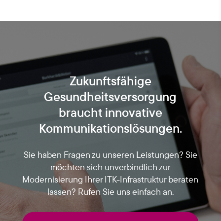
Zukunftsfähige
Gesundheitsversorgung
braucht innovative
Kommunikationslösungen.
Sie haben Fragen zu unseren Leistungen? Sie
möchten sich unverbindlich zur
Modernisierung Ihrer ITK-Infrastruktur beraten
lassen? Rufen Sie uns einfach an.