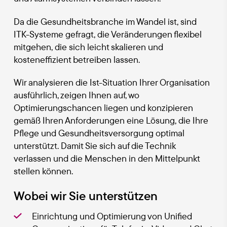
Da die Gesundheitsbranche im Wandel ist, sind
ITK-Systeme gefragt, die Veränderungen flexibel
mitgehen, die sich leicht skalieren und
kosteneffizient betreiben lassen.
Wir analysieren die Ist-Situation Ihrer Organisation
ausführlich, zeigen Ihnen auf, wo
Optimierungschancen liegen und konzipieren
gemäß Ihren Anforderungen eine Lösung, die Ihre
Pflege und Gesundheitsversorgung optimal
unterstützt. Damit Sie sich auf die Technik
verlassen und die Menschen in den Mittelpunkt
stellen können.
Wobei wir Sie unterstützen
Einrichtung und Optimierung von Unified