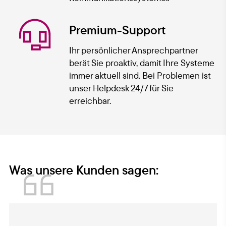
Premium-Support
Ihr persönlicher Ansprechpartner
berät Sie proaktiv, damit Ihre Systeme
immer aktuell sind. Bei Problemen ist
unser Helpdesk 24/7 für Sie
erreichbar.
Was unsere Kunden sagen: