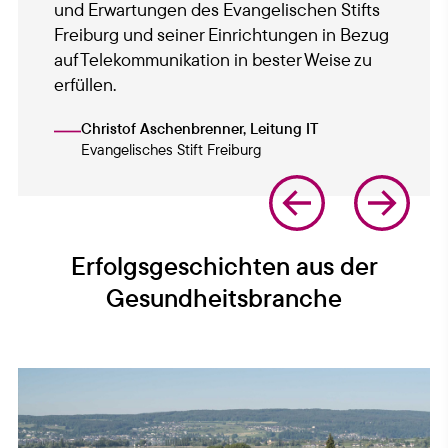
und Erwartungen des Evangelischen Stifts
Freiburg und seiner Einrichtungen in Bezug
auf Telekommunikation in bester Weise zu
erfüllen.
Christof Aschenbrenner, Leitung IT
Evangelisches Stift Freiburg
Erfolgsgeschichten aus der
Gesundheitsbranche