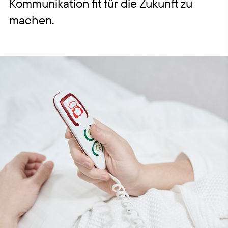
Kommunikation fit für die Zukunft zu
machen.