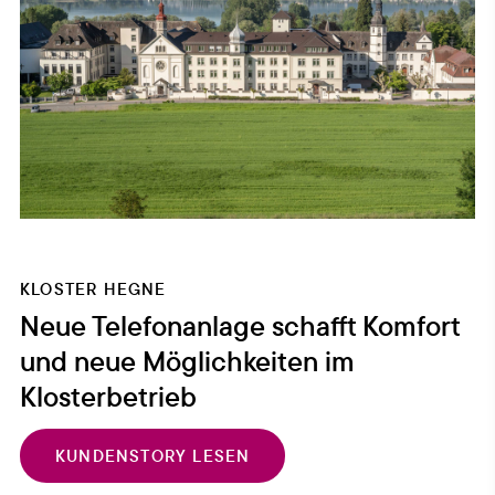
KLOSTER HEGNE
Neue Telefonanlage schafft Komfort
und neue Möglichkeiten im
Klosterbetrieb
KUNDENSTORY LESEN