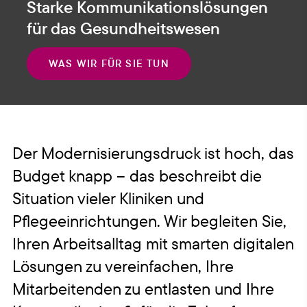
Starke Kommunikations­lösungen
für das Gesundheitswesen
WAS WIR FÜR SIE TUN
Der Modernisierungsdruck ist hoch, das
Budget knapp – das beschreibt die
Situation vieler Kliniken und
Pflegeeinrichtungen. Wir begleiten Sie,
Ihren Arbeitsalltag mit smarten digitalen
Lösungen zu vereinfachen, Ihre
Mitarbeitenden zu entlasten und Ihre