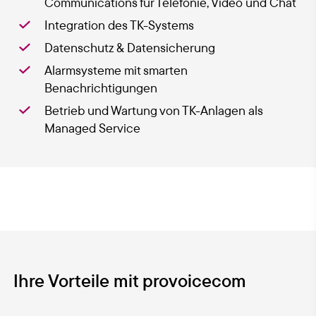
Communications für Telefonie, Video und Chat
Integration des TK-Systems
Datenschutz & Datensicherung
Alarmsysteme mit smarten
Benachrichtigungen
Betrieb und Wartung von TK-Anlagen als
Managed Service
Ihre Vorteile mit provoicecom