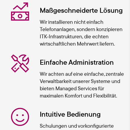
Maßgeschneiderte Lösung
Wir installieren nicht einfach
Telefonanlagen, sondern konzipieren
ITK-Infrastrukturen, die echten
wirtschaftlichen Mehrwert liefern.
Einfache Administration
Wir achten auf eine einfache, zentrale
Verwaltbarkeit unserer Systeme und
bieten Managed Services für
maximalen Komfort und Flexibilität.
Intuitive Bedienung
Schulungen und vorkonfigurierte